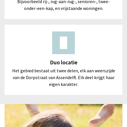
Bijvoorbeeld rij-, rug-aan-rug-, senioren-, twee-
onder-een-kap, en vrijstaande woningen.
Duo locatie
Het gebied bestaat uit twee delen, elk aan weerszijde
van de Dorpstraat van Assendelft. Elk deel krijgt haar
eigen karakter.