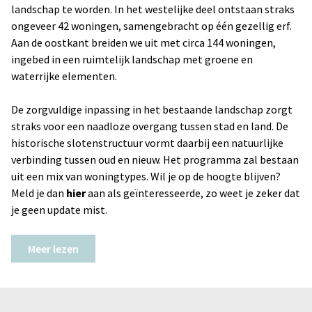
landschap te worden. In het westelijke deel ontstaan straks
ongeveer 42 woningen, samengebracht op één gezellig erf.
Aan de oostkant breiden we uit met circa 144 woningen,
ingebed in een ruimtelijk landschap met groene en
waterrijke elementen.
De zorgvuldige inpassing in het bestaande landschap zorgt
straks voor een naadloze overgang tussen stad en land. De
historische slotenstructuur vormt daarbij een natuurlijke
verbinding tussen oud en nieuw. Het programma zal bestaan
uit een mix van woningtypes. Wil je op de hoogte blijven?
Meld je dan
hier
aan als geïnteresseerde, zo weet je zeker dat
je geen update mist.
Meer lezen