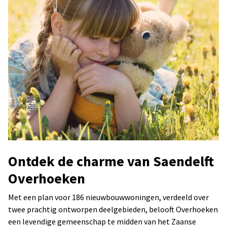
Ontdek de charme van Saendelft
Overhoeken
Met een plan voor 186 nieuwbouwwoningen, verdeeld over
twee prachtig ontworpen deelgebieden, belooft Overhoeken
een levendige gemeenschap te midden van het Zaanse