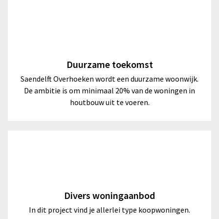
Duurzame toekomst
Saendelft Overhoeken wordt een duurzame woonwijk.
De ambitie is om minimaal 20% van de woningen in
houtbouw uit te voeren.
Divers woningaanbod
In dit project vind je allerlei type koopwoningen.